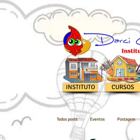
INSTITUTO
CURSOS
Todos posts
Eventos
Postagem