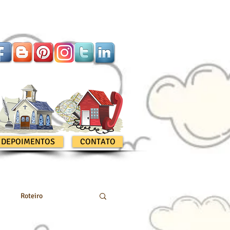
DEPOIMENTOS
CONTATO
Roteiro