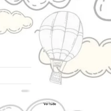
Ver tudo