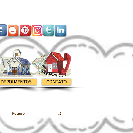
DEPOIMENTOS
CONTATO
Roteiro