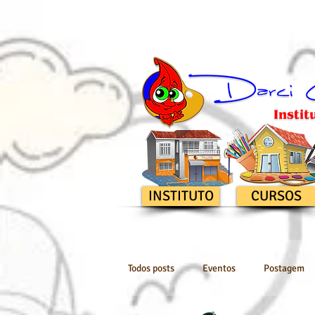
INSTITUTO
CURSOS
Todos posts
Eventos
Postagem