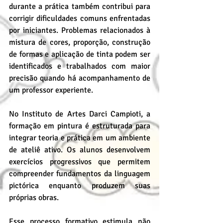
durante a prática também contribui para 
corrigir dificuldades comuns enfrentadas 
por iniciantes. Problemas relacionados à 
mistura de cores, proporção, construção 
de formas e aplicação de tinta podem ser 
identificados e trabalhados com maior 
precisão quando há acompanhamento de 
um professor experiente.
No Instituto de Artes Darci Campioti, a 
formação em pintura é estruturada para 
integrar teoria e prática em um ambiente 
de ateliê ativo. Os alunos desenvolvem 
exercícios progressivos que permitem 
compreender fundamentos da linguagem 
pictórica enquanto produzem suas 
próprias obras.
Esse processo formativo estimula não 