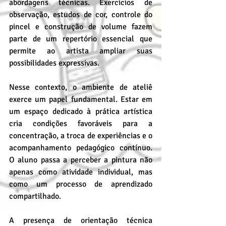
abordagens técnicas. Exercícios de 
observação, estudos de cor, controle do 
pincel e construção de volume fazem 
parte de um repertório essencial que 
permite ao artista ampliar suas 
possibilidades expressivas.
Nesse contexto, o ambiente de ateliê 
exerce um papel fundamental. Estar em 
um espaço dedicado à prática artística 
cria condições favoráveis para a 
concentração, a troca de experiências e o 
acompanhamento pedagógico contínuo. 
O aluno passa a perceber a pintura não 
apenas como atividade individual, mas 
como um processo de aprendizado 
compartilhado.
A presença de orientação técnica 