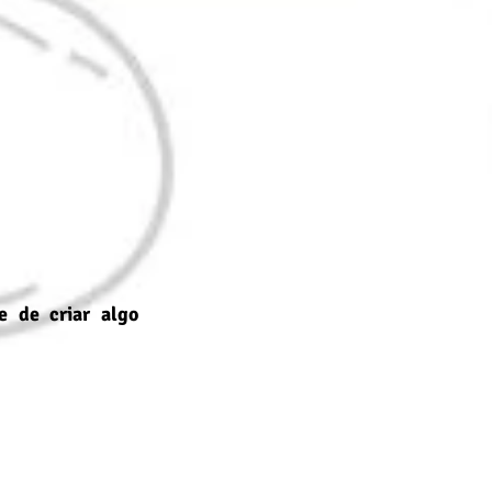
 de criar algo 