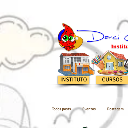
INSTITUTO
CURSOS
Todos posts
Eventos
Postagem