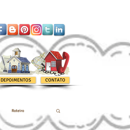
DEPOIMENTOS
CONTATO
Roteiro