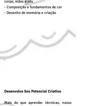
corpo, mãos e pés
- Composição e fundamentos de cor
- Desenho de memória e criação
Desenvolva Seu Potencial Criativo
Mais do que aprender técnicas, nosso 