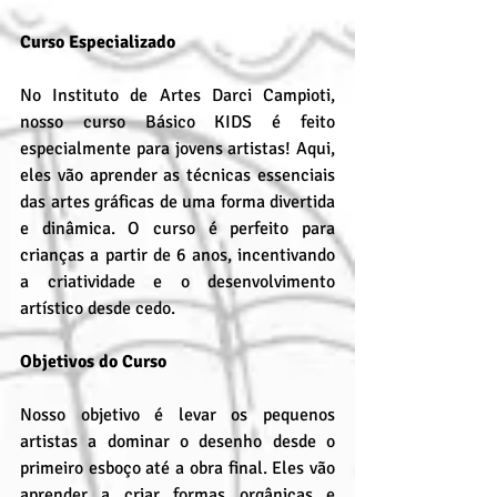
Curso Especializado
No Instituto de Artes Darci Campioti, 
nosso curso Básico KIDS é feito 
especialmente para jovens artistas! Aqui, 
eles vão aprender as técnicas essenciais 
das artes gráficas de uma forma divertida 
e dinâmica. O curso é perfeito para 
crianças a partir de 6 anos, incentivando 
a criatividade e o desenvolvimento 
artístico desde cedo.
Objetivos do Curso
Nosso objetivo é levar os pequenos 
artistas a dominar o desenho desde o 
primeiro esboço até a obra final. Eles vão 
aprender a criar formas orgânicas e 