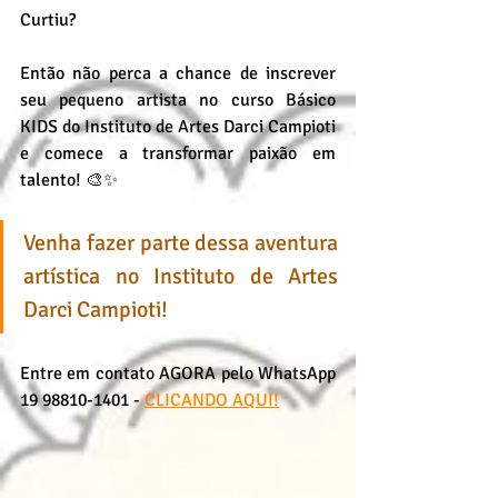
Curtiu?
Então não perca a chance de inscrever 
seu pequeno artista no curso Básico 
KIDS do Instituto de Artes Darci Campioti 
e comece a transformar paixão em 
talento! 🎨✨
Venha fazer parte dessa aventura 
artística no Instituto de Artes 
Darci Campioti!
Entre em contato AGORA pelo WhatsApp 
19 98810-1401 - 
CLICANDO AQUI!