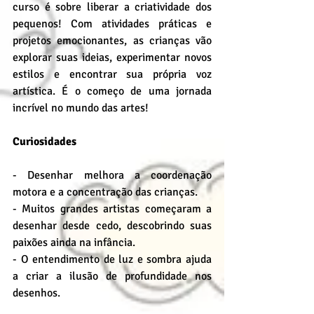
curso é sobre liberar a criatividade dos 
pequenos! Com atividades práticas e 
projetos emocionantes, as crianças vão 
explorar suas ideias, experimentar novos 
estilos e encontrar sua própria voz 
artística. É o começo de uma jornada 
incrível no mundo das artes!
Curiosidades
- Desenhar melhora a coordenação 
motora e a concentração das crianças.
- Muitos grandes artistas começaram a 
desenhar desde cedo, descobrindo suas 
paixões ainda na infância.
- O entendimento de luz e sombra ajuda 
a criar a ilusão de profundidade nos 
desenhos.