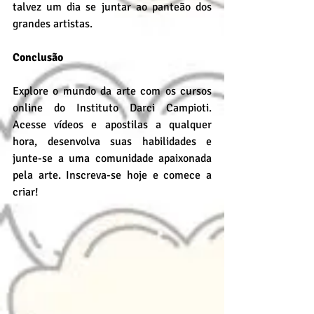
talvez um dia se juntar ao panteão dos 
grandes artistas.
Conclusão
Explore o mundo da arte com os cursos 
online do Instituto Darci Campioti. 
Acesse vídeos e apostilas a qualquer 
hora, desenvolva suas habilidades e 
junte-se a uma comunidade apaixonada 
pela arte. Inscreva-se hoje e comece a 
criar!