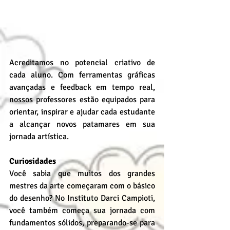
Acreditamos no potencial criativo de 
cada aluno. Com ferramentas gráficas 
avançadas e feedback em tempo real, 
nossos professores estão equipados para 
orientar, inspirar e ajudar cada estudante 
a alcançar novos patamares em sua 
jornada artística.
Curiosidades
Você sabia que muitos dos grandes 
mestres da arte começaram com o básico 
do desenho? No Instituto Darci Campioti, 
você também começa sua jornada com 
fundamentos sólidos, preparando-se para 