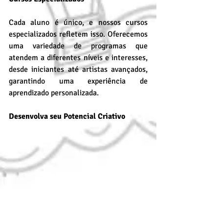
Cada aluno é único, e nossos cursos 
especializados refletem isso. Oferecemos 
uma variedade de programas que 
atendem a diferentes níveis e interesses, 
desde iniciantes até artistas avançados, 
garantindo uma experiência de 
aprendizado personalizada.
Desenvolva seu Potencial Criativo