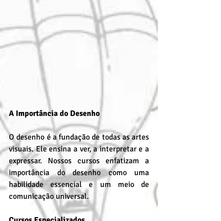
A Importância do Desenho
O desenho é a fundação de todas as artes 
visuais. Ele ensina a ver, a interpretar e a 
expressar. Nossos cursos enfatizam a 
importância do desenho como uma 
habilidade essencial e um meio de 
comunicação universal.
Cursos Especializados