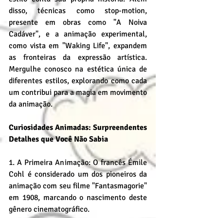
disso, técnicas como stop-motion, 
presente em obras como "A Noiva 
Cadáver", e a animação experimental, 
como vista em "Waking Life", expandem 
as fronteiras da expressão artística. 
Mergulhe conosco na estética única de 
diferentes estilos, explorando como cada 
um contribui para a magia em movimento 
da animação.
Curiosidades Animadas: Surpreendentes 
Detalhes que Você Não Sabia
1. A Primeira Animação: O francês Émile 
Cohl é considerado um dos pioneiros da 
animação com seu filme "Fantasmagorie" 
em 1908, marcando o nascimento deste 
gênero cinematográfico.