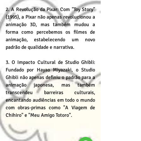
2. A Revolução da Pixar: Com "Toy Story" 
(1995), a Pixar não apenas revolucionou a 
animação 3D, mas também mudou a 
forma como percebemos os filmes de 
animação, estabelecendo um novo 
padrão de qualidade e narrativa.
3. O Impacto Cultural de Studio Ghibli: 
Fundado por Hayao Miyazaki, o Studio 
Ghibli não apenas definiu o padrão para a 
animação japonesa, mas também 
transcendeu barreiras culturais, 
encantando audiências em todo o mundo 
com obras-primas como "A Viagem de 
Chihiro" e "Meu Amigo Totoro".