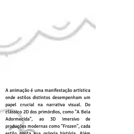
A animação é uma manifestação artística 
onde estilos distintos desempenham um 
papel crucial na narrativa visual. Do 
clássico 2D dos primórdios, como "A Bela 
Adormecida", ao 3D imersivo de 
produções modernas como "Frozen", cada 
estilo conta sua própria história. Além 