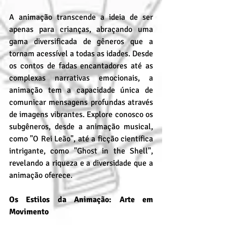
A animação transcende a ideia de ser 
apenas para crianças, abraçando uma 
gama diversificada de gêneros que a 
tornam acessível a todas as idades. Desde 
os contos de fadas encantadores até as 
complexas narrativas emocionais, a 
animação tem a capacidade única de 
comunicar mensagens profundas através 
de imagens vibrantes. Explore conosco os 
subgêneros, desde a animação musical, 
como "O Rei Leão", até a ficção científica 
intrigante, como "Ghost in the Shell", 
revelando a riqueza e a diversidade que a 
animação oferece.
Os Estilos da Animação: Arte em 
Movimento