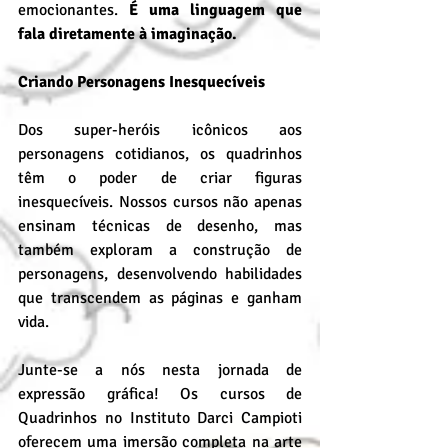
emocionantes. 
É uma linguagem que 
fala diretamente à imaginação.
Criando Personagens Inesquecíveis
Dos super-heróis icônicos aos 
personagens cotidianos, os quadrinhos 
têm o poder de criar figuras 
inesquecíveis. Nossos cursos não apenas 
ensinam técnicas de desenho, mas 
também exploram a construção de 
personagens, desenvolvendo habilidades 
que transcendem as páginas e ganham 
vida.
Junte-se a nós nesta jornada de 
expressão gráfica! Os cursos de 
Quadrinhos no Instituto Darci Campioti 
oferecem uma imersão completa na arte 