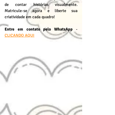
de contar histórias visualmente. 
Matricule-se agora e liberte sua 
criatividade em cada quadro!
Entre em contato pelo WhatsApp
 - 
CLICANDO AQUI