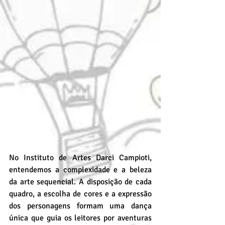
No Instituto de Artes Darci Campioti, 
entendemos a complexidade e a beleza 
da arte sequencial. A disposição de cada 
quadro, a escolha de cores e a expressão 
dos personagens formam uma dança 
única que guia os leitores por aventuras 