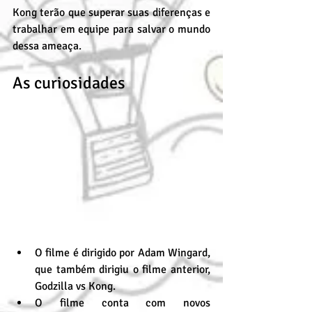
Kong terão que superar suas diferenças e 
trabalhar em equipe para salvar o mundo 
dessa ameaça.
As curiosidades
O filme é dirigido por Adam Wingard, 
que também dirigiu o filme anterior, 
Godzilla vs Kong.
O filme conta com novos 