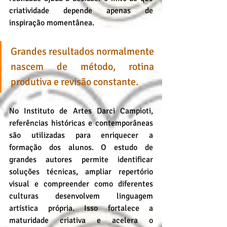
criatividade depende apenas de 
inspiração momentânea. 
Grandes resultados normalmente 
nascem de método, rotina 
produtiva e revisão constante.
No Instituto de Artes Darci Campioti, 
referências históricas e contemporâneas 
são utilizadas para enriquecer a 
formação dos alunos. O estudo de 
grandes autores permite identificar 
soluções técnicas, ampliar repertório 
visual e compreender como diferentes 
culturas desenvolvem linguagem 
artística própria. Isso fortalece a 
maturidade criativa e acelera o 