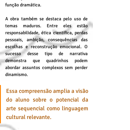
função dramática.
A obra também se destaca pelo uso de 
temas maduros. Entre eles estão 
responsabilidade, ética científica, perdas 
pessoais, ambição, consequências das 
escolhas e reconstrução emocional. O 
sucesso desse tipo de narrativa 
demonstra que quadrinhos podem 
abordar assuntos complexos sem perder 
dinamismo. 
Essa compreensão amplia a visão 
do aluno sobre o potencial da 
arte sequencial como linguagem 
cultural relevante.