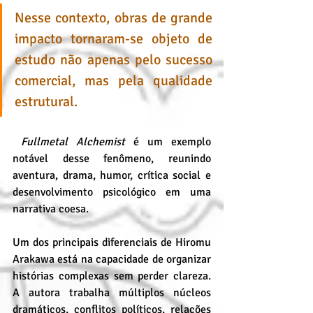
Nesse contexto, obras de grande 
impacto tornaram-se objeto de 
estudo não apenas pelo sucesso 
comercial, mas pela qualidade 
estrutural.
Fullmetal Alchemist
 é um exemplo 
notável desse fenômeno, reunindo 
aventura, drama, humor, crítica social e 
desenvolvimento psicológico em uma 
narrativa coesa.
Um dos principais diferenciais de Hiromu 
Arakawa está na capacidade de organizar 
histórias complexas sem perder clareza. 
A autora trabalha múltiplos núcleos 
dramáticos, conflitos políticos, relações 