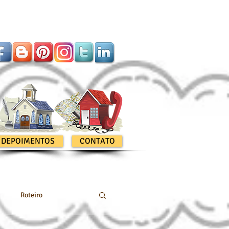
DEPOIMENTOS
CONTATO
Roteiro