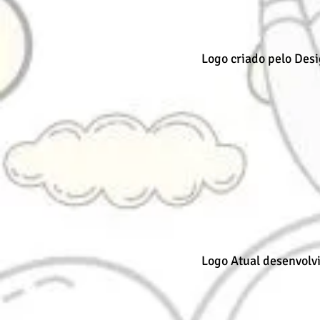
Logo criado pelo Desi
Logo Atual desenvolv