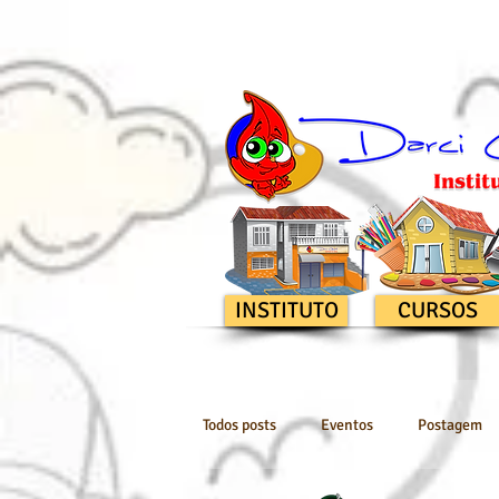
INSTITUTO
CURSOS
Todos posts
Eventos
Postagem