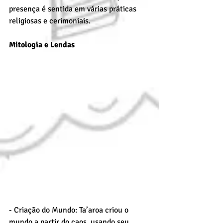
presença é sentida em várias práticas 
religiosas e cerimoniais.
Mitologia e Lendas
- Criação do Mundo: Ta’aroa criou o 
mundo a partir do caos, usando seu 