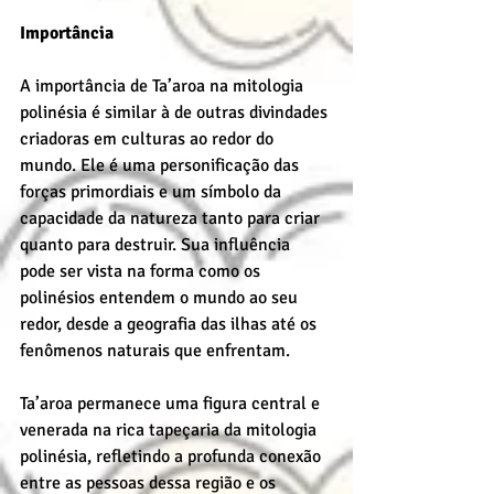
Importância
A importância de Ta’aroa na mitologia 
polinésia é similar à de outras divindades 
criadoras em culturas ao redor do 
mundo. Ele é uma personificação das 
forças primordiais e um símbolo da 
capacidade da natureza tanto para criar 
quanto para destruir. Sua influência 
pode ser vista na forma como os 
polinésios entendem o mundo ao seu 
redor, desde a geografia das ilhas até os 
fenômenos naturais que enfrentam.
Ta’aroa permanece uma figura central e 
venerada na rica tapeçaria da mitologia 
polinésia, refletindo a profunda conexão 
entre as pessoas dessa região e os 