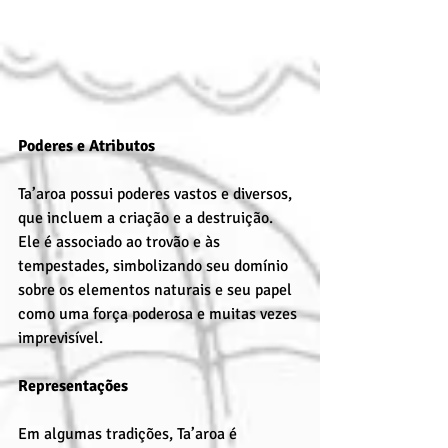
Poderes e Atributos
Ta’aroa possui poderes vastos e diversos, 
que incluem a criação e a destruição. 
Ele é associado ao trovão e às 
tempestades, simbolizando seu domínio 
sobre os elementos naturais e seu papel 
como uma força poderosa e muitas vezes 
imprevisível.
Representações
Em algumas tradições, Ta’aroa é 