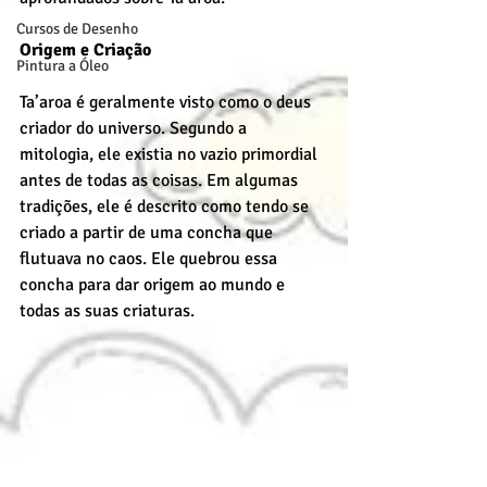
Cursos de Desenho
Origem e Criação
Pintura a Óleo
Ta’aroa é geralmente visto como o deus 
criador do universo. Segundo a 
mitologia, ele existia no vazio primordial 
antes de todas as coisas. Em algumas 
tradições, ele é descrito como tendo se 
criado a partir de uma concha que 
flutuava no caos. Ele quebrou essa 
concha para dar origem ao mundo e 
todas as suas criaturas.