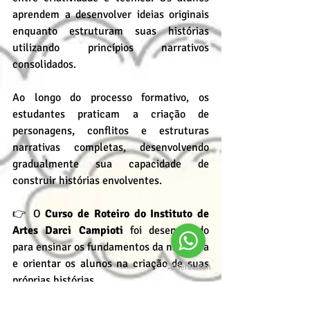
aprendem a desenvolver ideias originais 
enquanto estruturam suas histórias 
utilizando princípios narrativos 
consolidados.
Ao longo do processo formativo, os 
estudantes praticam a criação de 
personagens, conflitos e estruturas 
narrativas completas, desenvolvendo 
gradualmente sua capacidade de 
construir histórias envolventes.
👉 O 
Curso de Roteiro do Instituto de 
Artes Darci Campioti
 foi desenvolvido 
para ensinar os fundamentos da narrativa 
e orientar os alunos na criação de suas 
próprias histórias.