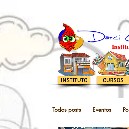
INSTITUTO
CURSOS
Todos posts
Eventos
Po