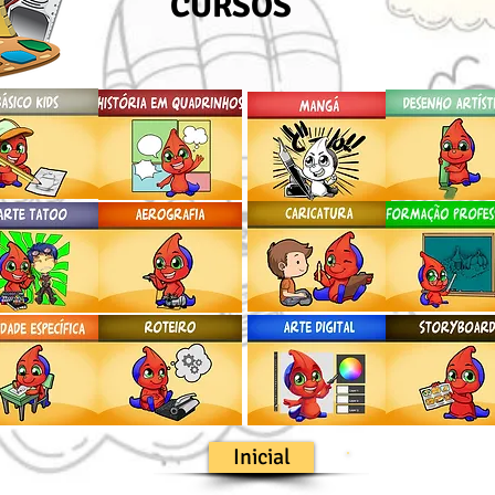
CURSOS
Inicial