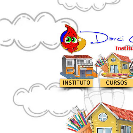
INSTITUTO
CURSOS