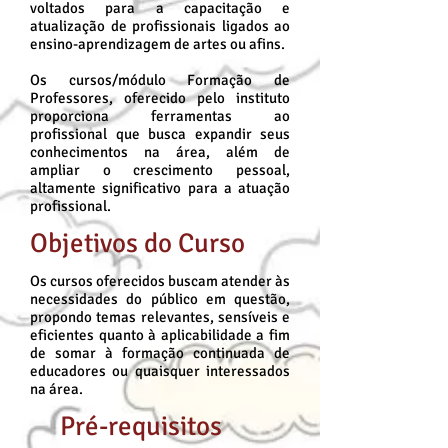
voltados para a capacitação e
atualização de profissionais ligados ao
ensino-aprendizagem de artes ou afins.
Os cursos/módulo Formação de
Professores, oferecido pelo instituto
proporciona ferramentas ao
profissional que busca expandir seus
conhecimentos na área, além de
ampliar o crescimento pessoal,
altamente significativo para a atuação
profissional.
Objetivos do Curso
Os cursos oferecidos buscam atender às
necessidades do público em questão,
propondo temas relevantes, sensíveis e
eficientes quanto à aplicabilidade a fim
de somar à formação continuada de
educadores ou quaisquer interessados
na área.
Pré-requisitos