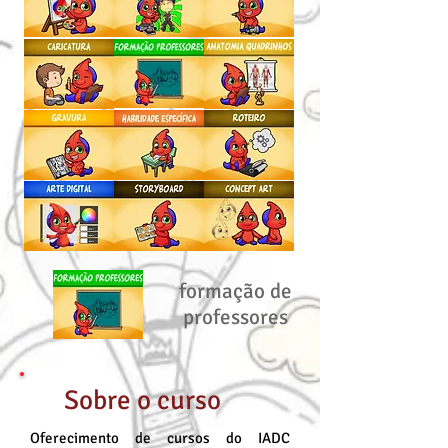
formação de
professores
Sobre o curso
Oferecimento de cursos do IADC