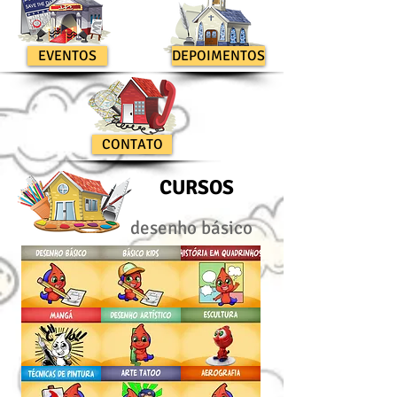
EVENTOS
DEPOIMENTOS
CONTATO
CURSOS
desenho básico