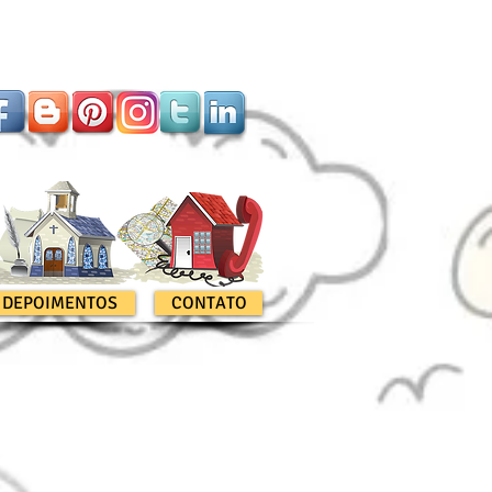
DEPOIMENTOS
CONTATO