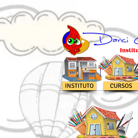
INSTITUTO
CURSOS