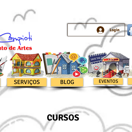
Login
SERVIÇOS
BLOG
EVENTOS
CURSOS