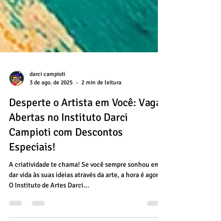
darci campioti
3 de ago. de 2025
2 min de leitura
Desperte o Artista em Você: Vagas
Abertas no Instituto Darci
Campioti com Descontos
Especiais!
A criatividade te chama! Se você sempre sonhou em
dar vida às suas ideias através da arte, a hora é agora.
O Instituto de Artes Darci...