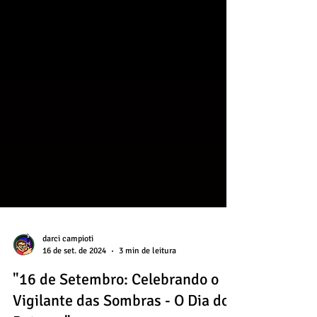
darci campioti
16 de set. de 2024
3 min de leitura