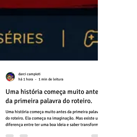
darci campioti
há 1 hora
1 min de leitura
Uma história começa muito antes
da primeira palavra do roteiro.
Uma história começa muito antes da primeira palavra
do roteiro. Ela começa na imaginação. Mas existe uma