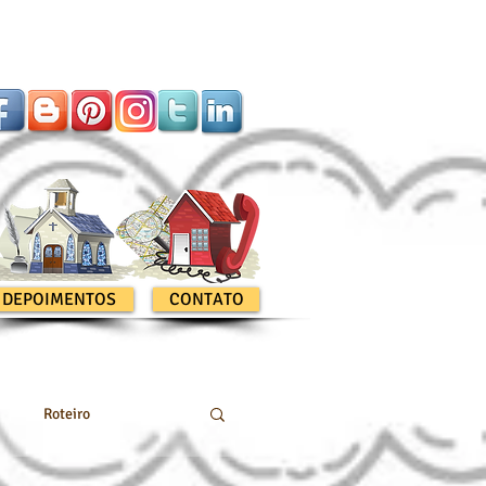
DEPOIMENTOS
CONTATO
Roteiro