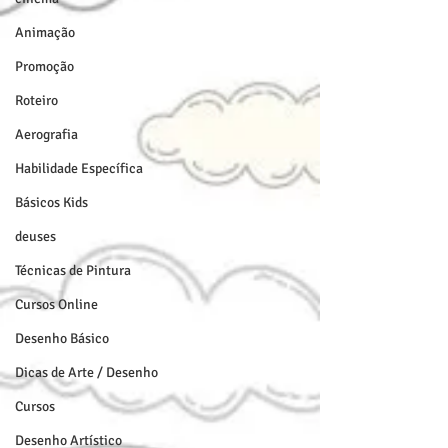
Animação
Promoção
Roteiro
Aerografia
Habilidade Específica
Básicos Kids
deuses
Técnicas de Pintura
Cursos Online
Desenho Básico
Dicas de Arte / Desenho
Cursos
Desenho Artístico