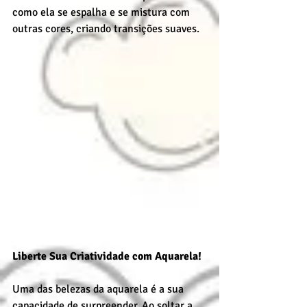
como ela se espalha e se mistura com 
outras cores, criando transições suaves.
Liberte Sua Criatividade com Aquarela!
Uma das belezas da aquarela é a sua 
capacidade de surpreender. Ao soltar a 