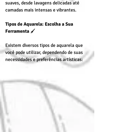
suaves, desde lavagens delicadas até 
camadas mais intensas e vibrantes.
Tipos de Aquarela: Escolha a Sua 
Ferramenta
 🖌️
Existem diversos tipos de aquarela que 
você pode utilizar, dependendo de suas 
necessidades e preferências artísticas: