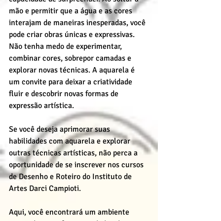
mão e permitir que a água e as cores 
interajam de maneiras inesperadas, você 
pode criar obras únicas e expressivas.
Não tenha medo de experimentar, 
combinar cores, sobrepor camadas e 
explorar novas técnicas. A aquarela é 
um convite para deixar a criatividade 
fluir e descobrir novas formas de 
expressão artística.
Se você deseja aprimorar suas 
habilidades com aquarela e explorar 
outras técnicas artísticas, não perca a 
oportunidade de se inscrever nos cursos 
de Desenho e Roteiro do Instituto de 
Artes Darci Campioti.
Aqui, você encontrará um ambiente 