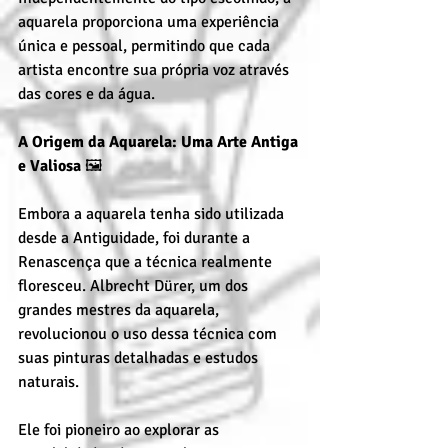
aquarela proporciona uma experiência 
única e pessoal, permitindo que cada 
artista encontre sua própria voz através 
das cores e da água.
A Origem da Aquarela: Uma Arte Antiga 
e Valiosa
 🖼️
Embora a aquarela tenha sido utilizada 
desde a Antiguidade, foi durante a 
Renascença que a técnica realmente 
floresceu. Albrecht Dürer, um dos 
grandes mestres da aquarela, 
revolucionou o uso dessa técnica com 
suas pinturas detalhadas e estudos 
naturais.
Ele foi pioneiro ao explorar as 