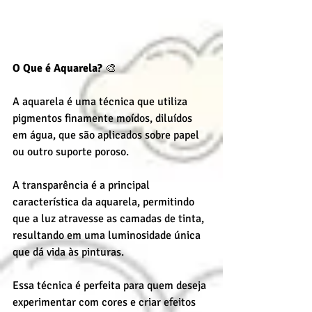
O Que é Aquarela?
 🎨
A aquarela é uma técnica que utiliza 
pigmentos finamente moídos, diluídos 
em água, que são aplicados sobre papel 
ou outro suporte poroso.
A transparência é a principal 
característica da aquarela, permitindo 
que a luz atravesse as camadas de tinta, 
resultando em uma luminosidade única 
que dá vida às pinturas.
Essa técnica é perfeita para quem deseja 
experimentar com cores e criar efeitos 