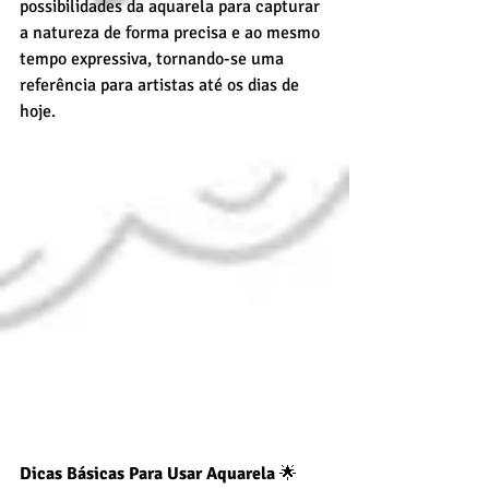
possibilidades da aquarela para capturar 
a natureza de forma precisa e ao mesmo 
tempo expressiva, tornando-se uma 
referência para artistas até os dias de 
hoje.
Dicas Básicas Para Usar Aquarela
 🌟