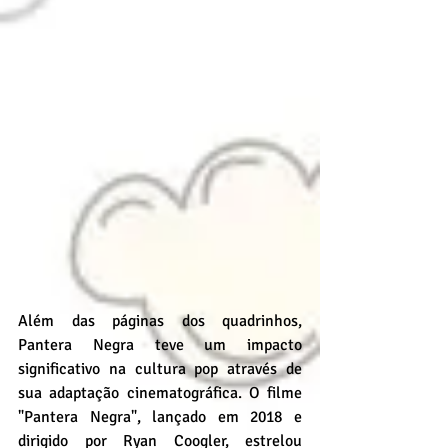
Além das páginas dos quadrinhos, 
Pantera Negra teve um impacto 
significativo na cultura pop através de 
sua adaptação cinematográfica. O filme 
"Pantera Negra", lançado em 2018 e 
dirigido por Ryan Coogler, estrelou 