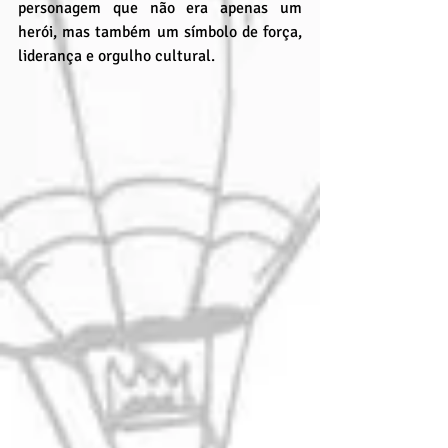
personagem que não era apenas um 
herói, mas também um símbolo de força, 
liderança e orgulho cultural.