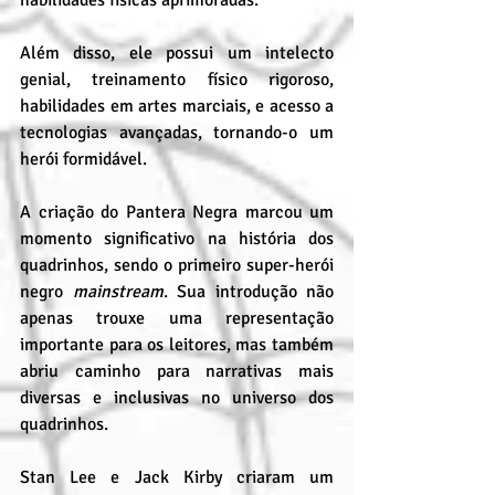
Além disso, ele possui um intelecto 
genial, treinamento físico rigoroso, 
habilidades em artes marciais, e acesso a 
tecnologias avançadas, tornando-o um 
herói formidável.
A criação do Pantera Negra marcou um 
momento significativo na história dos 
quadrinhos, sendo o primeiro super-herói 
negro 
mainstream
. Sua introdução não 
apenas trouxe uma representação 
importante para os leitores, mas também 
abriu caminho para narrativas mais 
diversas e inclusivas no universo dos 
quadrinhos.
Stan Lee e Jack Kirby criaram um 