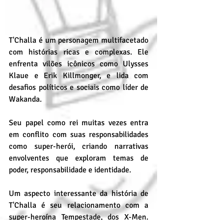
T'Challa é um personagem multifacetado 
com histórias ricas e complexas. Ele 
enfrenta vilões icônicos como Ulysses 
Klaue e Erik Killmonger, e lida com 
desafios políticos e sociais como líder de 
Wakanda.
Seu papel como rei muitas vezes entra 
em conflito com suas responsabilidades 
como super-herói, criando narrativas 
envolventes que exploram temas de 
poder, responsabilidade e identidade.
Um aspecto interessante da história de 
T'Challa é seu relacionamento com a 
super-heroína Tempestade, dos X-Men. 