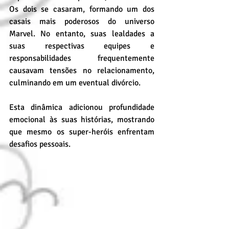
Os dois se casaram, formando um dos 
casais mais poderosos do universo 
Marvel. No entanto, suas lealdades a 
suas respectivas equipes e 
responsabilidades frequentemente 
causavam tensões no relacionamento, 
culminando em um eventual divórcio. 
Esta dinâmica adicionou profundidade 
emocional às suas histórias, mostrando 
que mesmo os super-heróis enfrentam 
desafios pessoais.