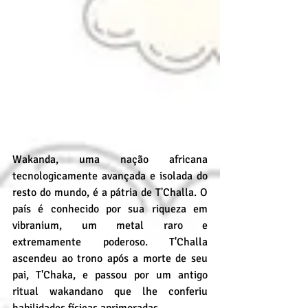
Wakanda, uma nação africana 
tecnologicamente avançada e isolada do 
resto do mundo, é a pátria de T'Challa. O 
país é conhecido por sua riqueza em 
vibranium, um metal raro e 
extremamente poderoso. T'Challa 
ascendeu ao trono após a morte de seu 
pai, T'Chaka, e passou por um antigo 
ritual wakandano que lhe conferiu 
habilidades físicas aprimoradas.