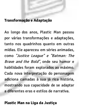
Transformação e Adaptação
Ao longo dos anos, Plastic Man passou 
por várias transformações e adaptações, 
tanto nos quadrinhos quanto em outras 
mídias. Ele apareceu em séries animadas, 
como 
"Justice League" e "Batman: The 
Brave and the Bold"
, onde seu humor e 
habilidades foram explorados ao máximo. 
Cada nova interpretação do personagem 
adiciona camadas à sua já rica história, 
mostrando sua capacidade de se adaptar 
a diferentes eras e estilos de narrativa.
Plastic Man na Liga da Justiça