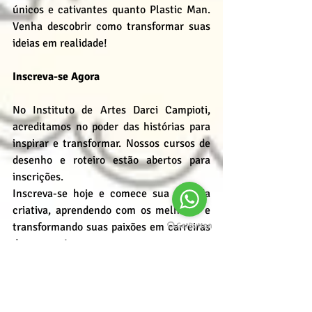
únicos e cativantes quanto Plastic Man. 
Venha descobrir como transformar suas 
ideias em realidade!
Inscreva-se Agora
No Instituto de Artes Darci Campioti, 
acreditamos no poder das histórias para 
inspirar e transformar. Nossos cursos de 
desenho e roteiro estão abertos para 
inscrições.
Inscreva-se hoje e comece sua jornada 
criativa, aprendendo com os melhores e 
transformando suas paixões em carreiras 
de sucesso!