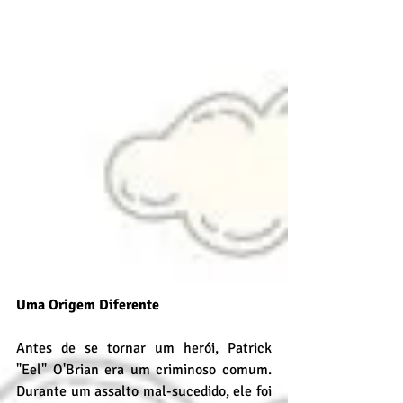
Uma Origem Diferente
Antes de se tornar um herói, Patrick 
"Eel" O'Brian era um criminoso comum. 
Durante um assalto mal-sucedido, ele foi 