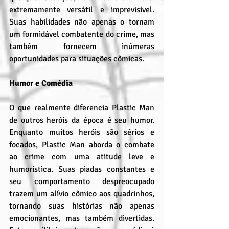
extremamente versátil e imprevisível. 
Suas habilidades não apenas o tornam 
um formidável combatente do crime, mas 
também fornecem inúmeras 
oportunidades para situações cômicas.
Humor e Comédia
O que realmente diferencia Plastic Man 
de outros heróis da época é seu humor. 
Enquanto muitos heróis são sérios e 
focados, Plastic Man aborda o combate 
ao crime com uma atitude leve e 
humorística. Suas piadas constantes e 
seu comportamento despreocupado 
trazem um alívio cômico aos quadrinhos, 
tornando suas histórias não apenas 
emocionantes, mas também divertidas. 