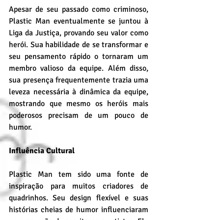
Apesar de seu passado como criminoso, 
Plastic Man eventualmente se juntou à 
Liga da Justiça, provando seu valor como 
herói. Sua habilidade de se transformar e 
seu pensamento rápido o tornaram um 
membro valioso da equipe. Além disso, 
sua presença frequentemente trazia uma 
leveza necessária à dinâmica da equipe, 
mostrando que mesmo os heróis mais 
poderosos precisam de um pouco de 
humor.
Influência Cultural
Plastic Man tem sido uma fonte de 
inspiração para muitos criadores de 
quadrinhos. Seu design flexível e suas 
histórias cheias de humor influenciaram 