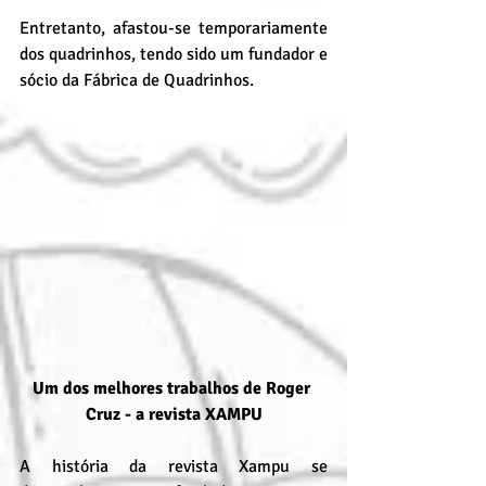
Entretanto, afastou-se temporariamente 
dos quadrinhos, tendo sido um fundador e 
sócio da Fábrica de Quadrinhos.
Um dos melhores trabalhos de Roger 
Cruz - a revista XAMPU
A história da revista Xampu se 