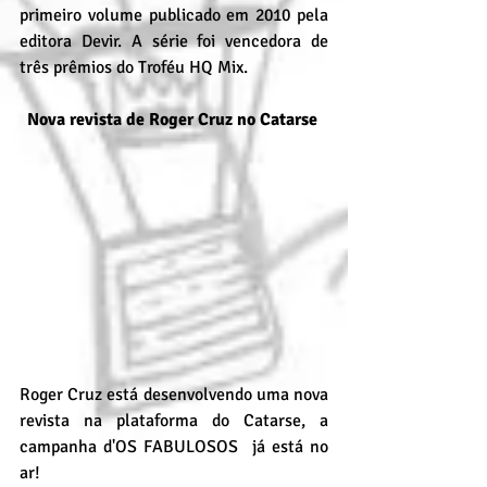
primeiro volume publicado em 2010 pela 
editora Devir. A série foi vencedora de 
três prêmios do Troféu HQ Mix.
Nova revista de Roger Cruz no Catarse 
Roger Cruz está desenvolvendo uma nova 
revista na plataforma do Catarse, a 
campanha d'OS FABULOSOS  já está no 
ar!