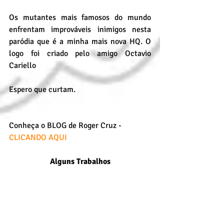
Os mutantes mais famosos do mundo 
enfrentam improváveis inimigos nesta 
paródia que é a minha mais nova HQ. O 
logo foi criado pelo amigo Octavio 
Cariello
Espero que curtam.
Conheça o BLOG de Roger Cruz - 
CLICANDO AQUI
Alguns Trabalhos