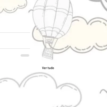
Ver tudo