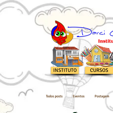
INSTITUTO
CURSOS
Todos posts
Eventos
Postagem