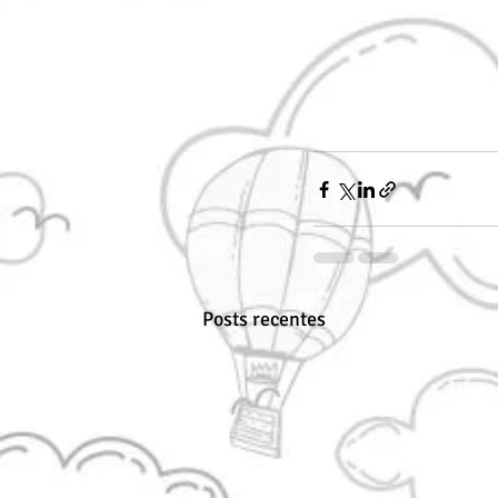
Posts recentes