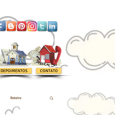
DEPOIMENTOS
CONTATO
Roteiro