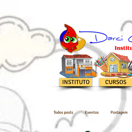
INSTITUTO
CURSOS
Todos posts
Eventos
Postagem