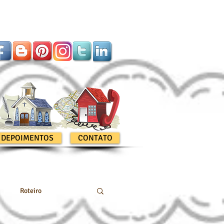
DEPOIMENTOS
CONTATO
Roteiro