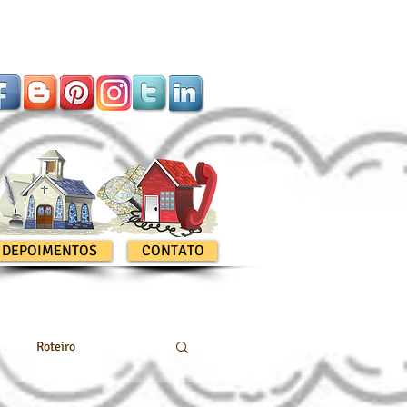
DEPOIMENTOS
CONTATO
Roteiro