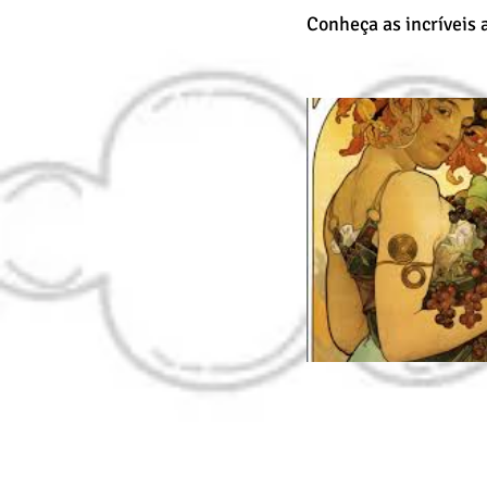
Conheça as incríveis 