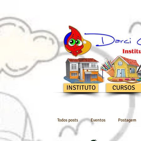
INSTITUTO
CURSOS
Todos posts
Eventos
Postagem